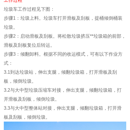
工作过程
垃圾车工作过程见下图：
步骤1：垃圾上料。垃圾车打开滑板及刮板，提桶倾倒桶装
垃圾。
步骤2：启动滑板及刮板。将松散垃圾挤压**垃圾箱的前部，
滑板及刮板复位后转运。
步骤3：倾翻卸料。根据不同的收运模式，可有以下作业方
式：
3.1到达垃圾站，伸出支腿，倾翻垃圾箱，打开滑板及刮
板，倾倒垃圾。
3.2与大中型垃圾压缩车对接，伸出支腿，倾翻垃圾箱，打
开滑板及刮板，倾倒垃圾。
3.3与大中型整体站对接，伸出支腿，倾翻垃圾箱，打开滑
板及刮板，倾倒垃圾。