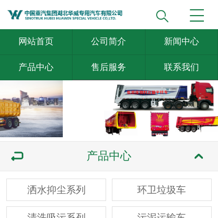
网站首页
公司简介
新闻中心
产品中心
售后服务
联系我们
产品中心
洒水抑尘系列
环卫垃圾车
清洗吸污系列
污泥运输车