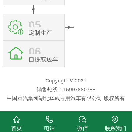
05
定制生产
06
自提或送车
Copyright © 2021
销售热线：15997880788
中国重汽集团湖北华威专用汽车有限公司 版权所有
首页
电话
微信
联系我们