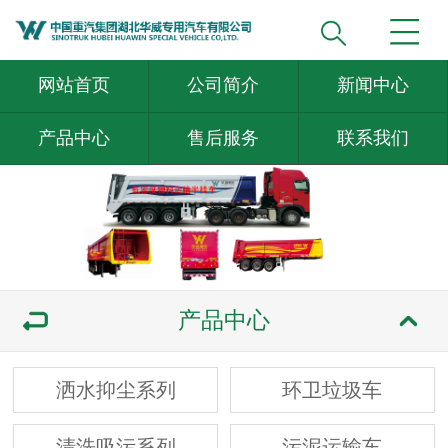
网站首页
公司简介
新闻中心
产品中心
售后服务
联系我们
产品中心
洒水抑尘系列
环卫垃圾车
清洗吸污系列
污泥运输车