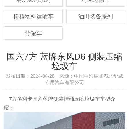
粉粒物料运输车
油田装备系列
背罐车
国六7方 蓝牌东风D6 侧装压缩
垃圾车
发布日期：2024-04-28 来源：中国重汽集团湖北华威
专用汽车有限公司
7方多利卡国六蓝牌侧装挂桶压缩垃圾车车型介
绍：