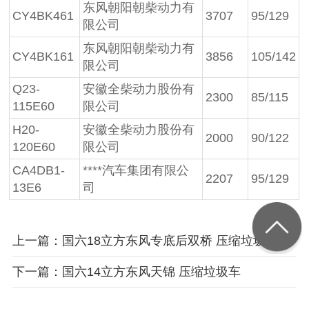
东风朝阳朝柴动力有
CY4BK461
3707
95/129
限公司
东风朝阳朝柴动力有
CY4BK161
3856
105/142
限公司
Q23-
安徽全柴动力股份有
2300
85/115
115E60
限公司
H20-
安徽全柴动力股份有
2000
90/122
120E60
限公司
CA4DB1-
****汽车集团有限公
2207
95/129
13E6
司
上一篇：国六18立方东风专底后双桥 压缩垃圾车
下一篇：国六14立方东风天锦 压缩垃圾车